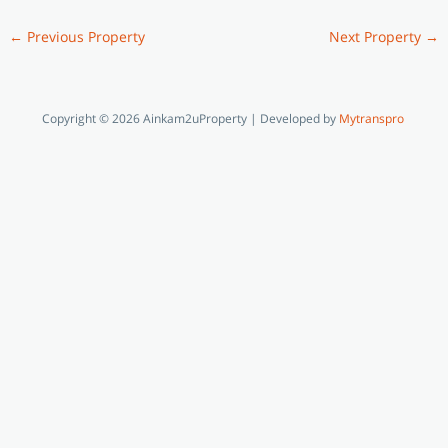
←
Previous Property
Next Property
→
Copyright © 2026 Ainkam2uProperty | Developed by
Mytranspro