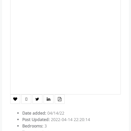
Date added
:
04/14/22
Post Updated
:
2022-04-14 22:20:14
Bedrooms
:
3